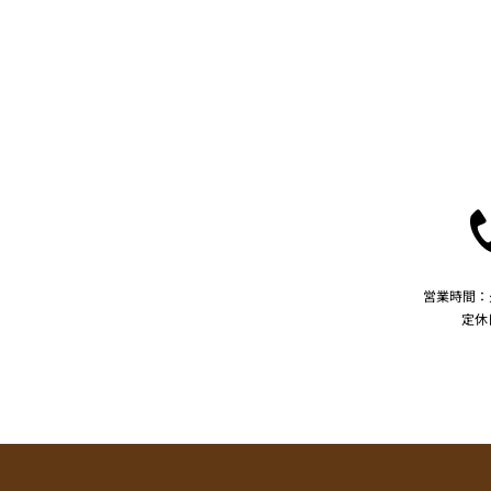
営業時間：火
定休