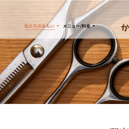
私たちのおもい
メニュー/料金