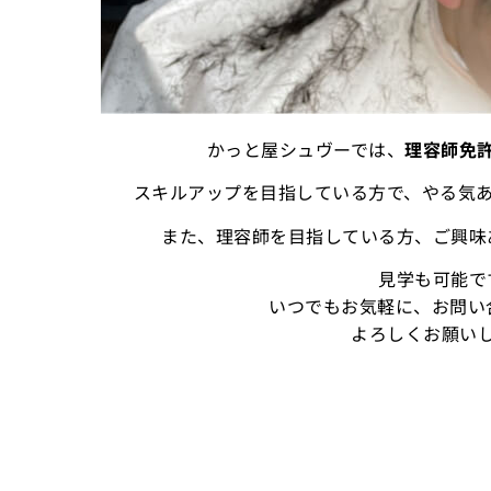
かっと屋シュヴーでは、
理容師免
スキルアップを目指している方で、やる気
また、理容師を目指している方、ご興味
見学も可能で
いつでもお気軽に、お問い
よろしくお願い