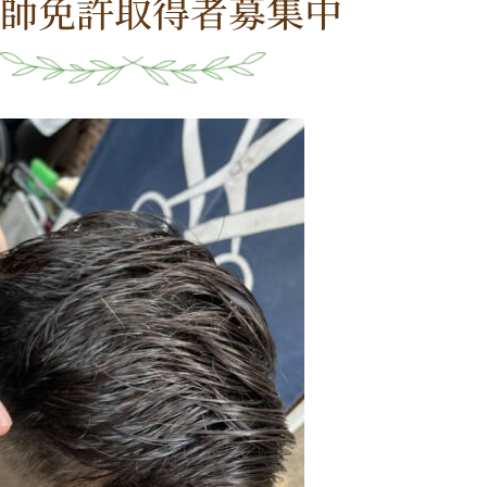
師免許取得者募集中