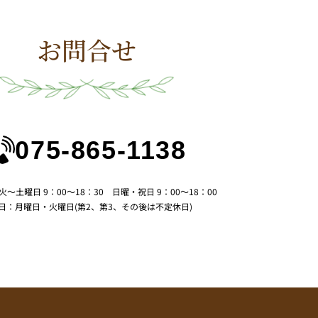
お問合せ
075-865-1138
〜土曜日 9：00～18：30 日曜・祝日 9：00～18：00
日：月曜日・火曜日(第2、第3、その後は不定休日)