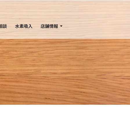
相談
水素吸入
店舗情報